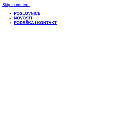
Skip to content
POSLOVNICE
NOVOSTI
PODRŠKA I KONTAKT