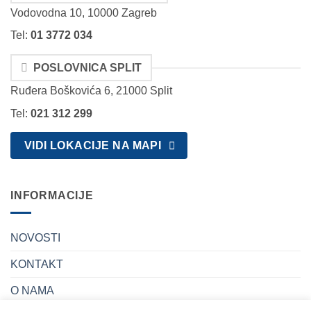
Vodovodna 10, 10000 Zagreb
Tel:
01 3772 034
POSLOVNICA SPLIT
Ruđera Boškovića 6, 21000 Split
Tel:
021 312 299
VIDI LOKACIJE NA MAPI
INFORMACIJE
NOVOSTI
KONTAKT
O NAMA