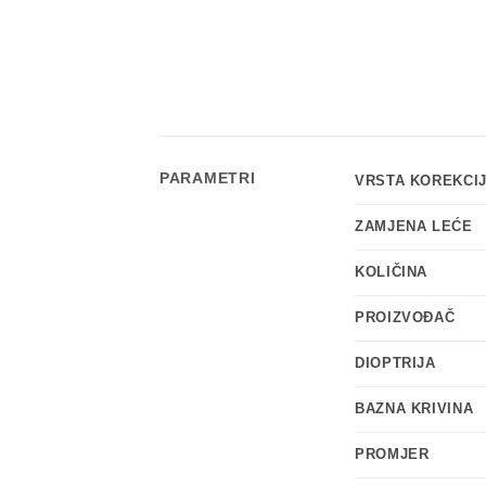
PARAMETRI
VRSTA KOREKCI
ZAMJENA LEĆE
KOLIČINA
PROIZVOĐAČ
DIOPTRIJA
BAZNA KRIVINA
PROMJER