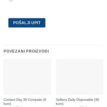
privatnosti.
POVEZANI PROIZVODI
Contact Day 30 Compatic (6
Soflens Daily Disposable (90
kom)
kom)