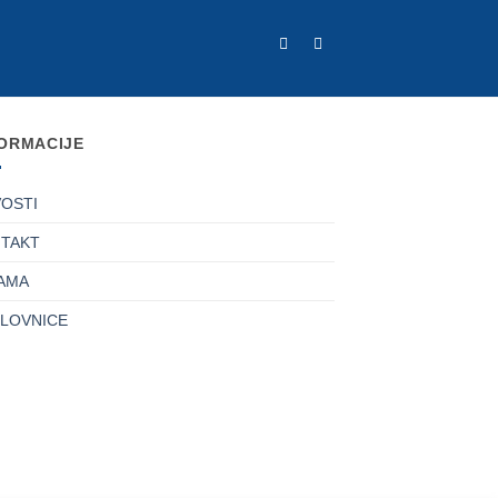
ORMACIJE
OSTI
TAKT
AMA
LOVNICE